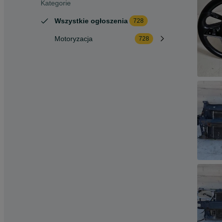
Kategorie
Wszystkie ogłoszenia
728
Motoryzacja
728