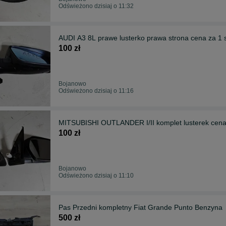
Odświeżono dzisiaj o 11:32
AUDI A3 8L prawe lusterko prawa strona cena za 1 
100 zł
Bojanowo
Odświeżono dzisiaj o 11:16
MITSUBISHI OUTLANDER I/II komplet lusterek cena
100 zł
Bojanowo
Odświeżono dzisiaj o 11:10
Pas Przedni kompletny Fiat Grande Punto Benzyna
500 zł