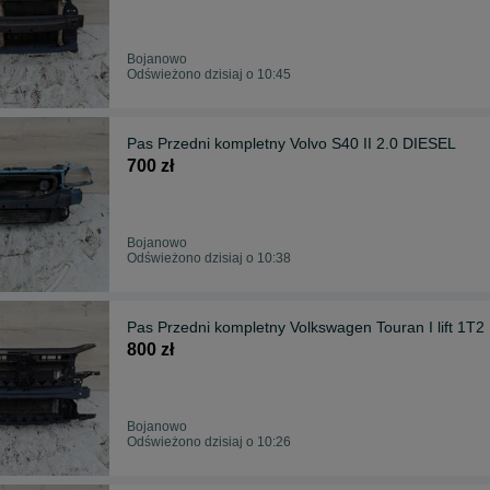
Bojanowo
Odświeżono dzisiaj o 10:45
Pas Przedni kompletny Volvo S40 II 2.0 DIESEL
700 zł
Bojanowo
Odświeżono dzisiaj o 10:38
Pas Przedni kompletny Volkswagen Touran I lift 1T2
800 zł
Bojanowo
Odświeżono dzisiaj o 10:26