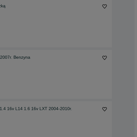
zką
 2007r. Benzyna
 1.4 16v L14 1.6 16v LXT 2004-2010r.