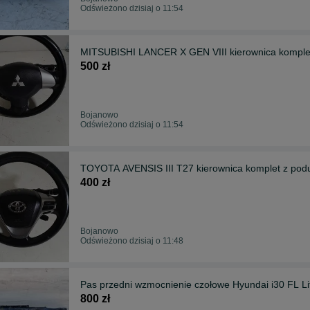
Odświeżono dzisiaj o 11:54
MITSUBISHI LANCER X GEN VIII kierownica komple
500 zł
Bojanowo
Odświeżono dzisiaj o 11:54
TOYOTA AVENSIS III T27 kierownica komplet z pod
400 zł
Bojanowo
Odświeżono dzisiaj o 11:48
Pas przedni wzmocnienie czołowe Hyundai i30 FL Lif
800 zł