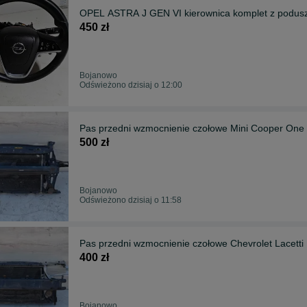
OPEL ASTRA J GEN VI kierownica komplet z podus
450 zł
Bojanowo
Odświeżono dzisiaj o 12:00
Pas przedni wzmocnienie czołowe Mini Cooper One
500 zł
Bojanowo
Odświeżono dzisiaj o 11:58
Pas przedni wzmocnienie czołowe Chevrolet Lacetti
400 zł
Bojanowo