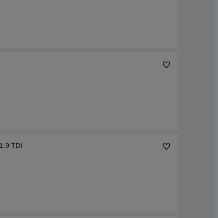
 1.9 TDI