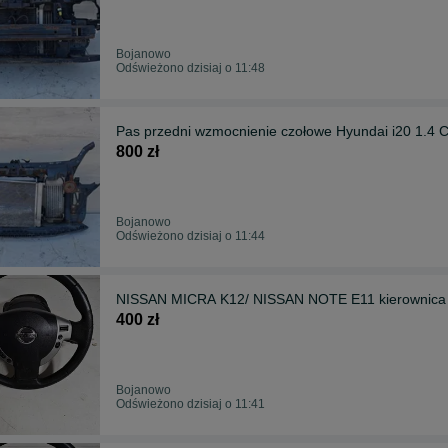
Bojanowo
Odświeżono dzisiaj o 11:48
Pas przedni wzmocnienie czołowe Hyundai i20 1.4 C
800 zł
Bojanowo
Odświeżono dzisiaj o 11:44
NISSAN MICRA K12/ NISSAN NOTE E11 kierownica 
400 zł
Bojanowo
Odświeżono dzisiaj o 11:41